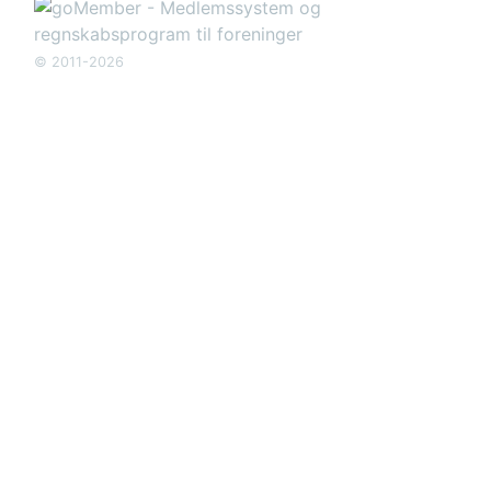
© 2011-2026