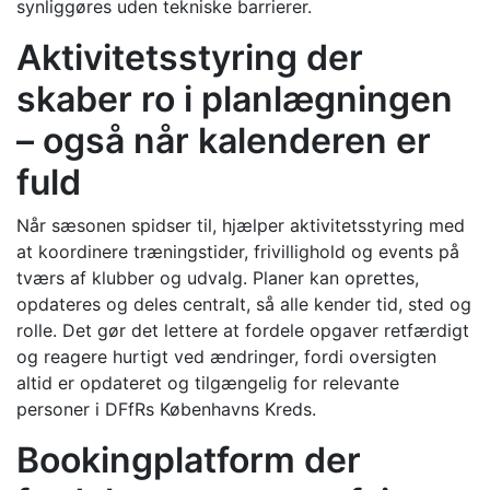
synliggøres uden tekniske barrierer.
Aktivitetsstyring der
skaber ro i planlægningen
– også når kalenderen er
fuld
Når sæsonen spidser til, hjælper aktivitetsstyring med
at koordinere træningstider, frivillighold og events på
tværs af klubber og udvalg. Planer kan oprettes,
opdateres og deles centralt, så alle kender tid, sted og
rolle. Det gør det lettere at fordele opgaver retfærdigt
og reagere hurtigt ved ændringer, fordi oversigten
altid er opdateret og tilgængelig for relevante
personer i DFfRs Københavns Kreds.
Bookingplatform der