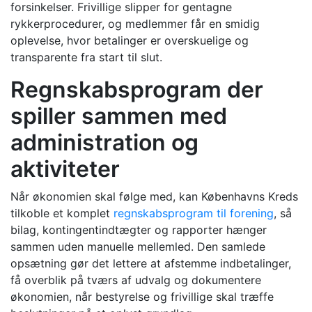
forsinkelser. Frivillige slipper for gentagne
rykkerprocedurer, og medlemmer får en smidig
oplevelse, hvor betalinger er overskuelige og
transparente fra start til slut.
Regnskabsprogram der
spiller sammen med
administration og
aktiviteter
Når økonomien skal følge med, kan Københavns Kreds
tilkoble et komplet
regnskabsprogram til forening
, så
bilag, kontingentindtægter og rapporter hænger
sammen uden manuelle mellemled. Den samlede
opsætning gør det lettere at afstemme indbetalinger,
få overblik på tværs af udvalg og dokumentere
økonomien, når bestyrelse og frivillige skal træffe