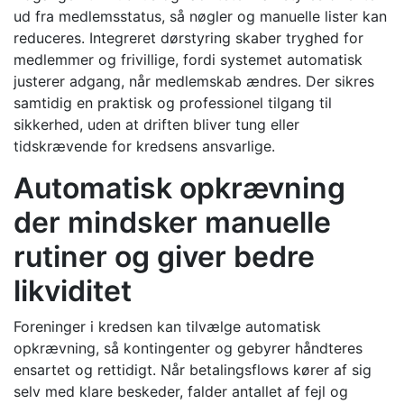
ud fra medlemsstatus, så nøgler og manuelle lister kan
reduceres. Integreret dørstyring skaber tryghed for
medlemmer og frivillige, fordi systemet automatisk
justerer adgang, når medlemskab ændres. Der sikres
samtidig en praktisk og professionel tilgang til
sikkerhed, uden at driften bliver tung eller
tidskrævende for kredsens ansvarlige.
Automatisk opkrævning
der mindsker manuelle
rutiner og giver bedre
likviditet
Foreninger i kredsen kan tilvælge automatisk
opkrævning, så kontingenter og gebyrer håndteres
ensartet og rettidigt. Når betalingsflows kører af sig
selv med klare beskeder, falder antallet af fejl og