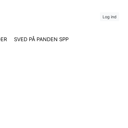
Log ind
DER
SVED PÅ PANDEN SPP