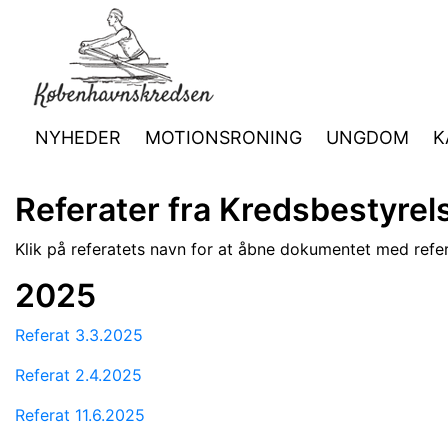
NYHEDER
MOTIONSRONING
UNGDOM
K
Referater fra Kredsbestyre
Klik på referatets navn for at åbne dokumentet med refer
2025
Referat 3.3.2025
Referat 2.4.2025
Referat 11.6.2025