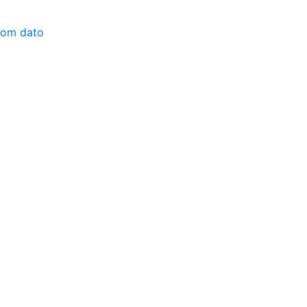
 som dato