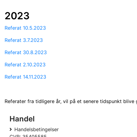
2023
Referat 10.5.2023
Referat 3.7.2023
Referat 30.8.2023
Referat 2.10.2023
Referat 14.11.2023
Referater fra tidligere år, vil på et senere tidspunkt blive
Handel
Handelsbetingelser
CVR: 35405585