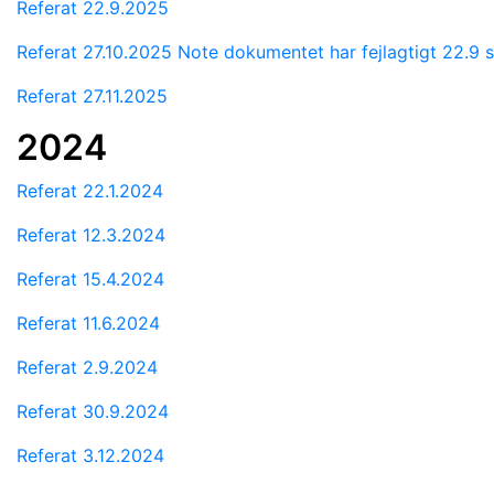
Referat 22.9.2025
Referat 27.10.2025 Note dokumentet har fejlagtigt 22.9
Referat 27.11.2025
2024
Referat 22.1.2024
Referat 12.3.2024
Referat 15.4.2024
Referat 11.6.2024
Referat 2.9.2024
Referat 30.9.2024
Referat 3.12.2024